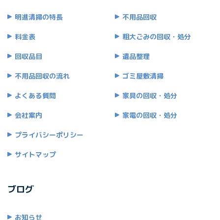
明進清掃の特長
不用品回収
料金表
粗大ごみの回収・処分
回収品目
遺品整理
不用品回収の流れ
ゴミ屋敷清掃
よくある質問
家具の回収・処分
会社案内
家電の回収・処分
プライバシーポリシー
サイトマップ
ブログ
お知らせ