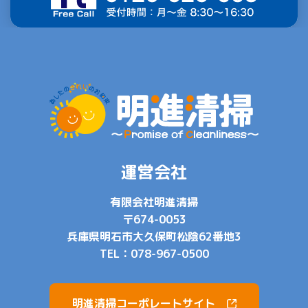
運営会社
有限会社明進清掃
〒674-0053
兵庫県明石市大久保町松陰62番地3
TEL：
078-967-0500
明進清掃コーポレートサイト