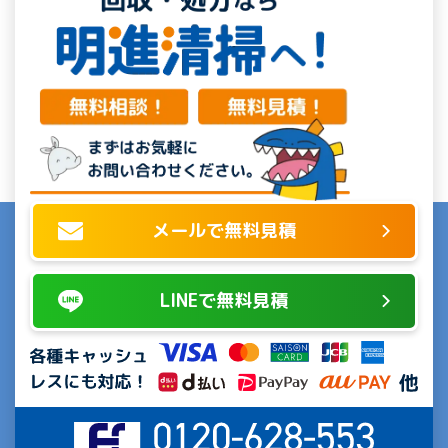
メールで無料見積
LINEで無料見積