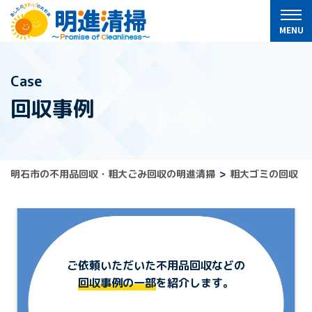
Case
回収事例
明石市の不用品回収・粗大ごみ回収の明進清掃
粗大ゴミの回収・
ご依頼いただいた不用品回収などの
回収事例の一部
を紹介します。