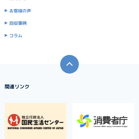
お客様の声
回収事例
コラム
関連リンク