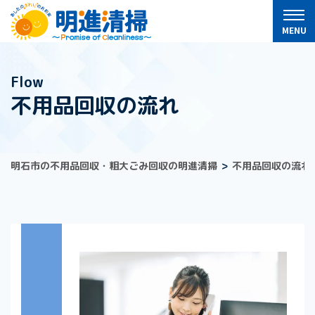
Flow
不用品回収の流れ
明石市の不用品回収・粗大ごみ回収の明進清掃
不用品回収の流れ