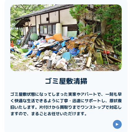
ゴミ屋敷清掃
ゴミ屋敷状態になってしまった実家やアパートで、一刻も早
く快適な生活できるように丁寧・迅速にサポートし、原状復
旧いたします。片付けから買取りまでワンストップで対応し
ますので、まるごとお任せいただけます。