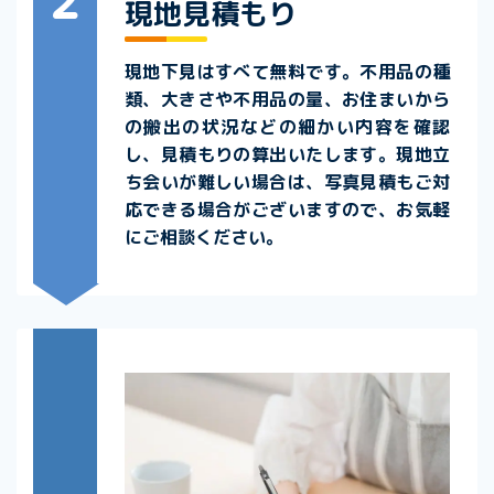
現地見積もり
現地下見はすべて無料です。不用品の種
類、大きさや不用品の量、お住まいから
の搬出の状況などの細かい内容を確認
し、見積もりの算出いたします。現地立
ち会いが難しい場合は、写真見積もご対
応できる場合がございますので、お気軽
にご相談ください。