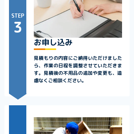
STEP
3
お申し込み
見積もりの内容にご納得いただけました
ら、作業の日程を調整させていただきま
す。見積後の不用品の追加や変更も、遠
慮なくご相談ください。