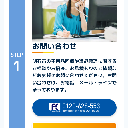
お問い合わせ
STEP
1
明石市の不用品回収や遺品整理に関する
ご相談やお悩み、お見積もりのご依頼な
どお気軽にお問い合わせください。お問
い合わせは、お電話・メール・ラインで
承っております。