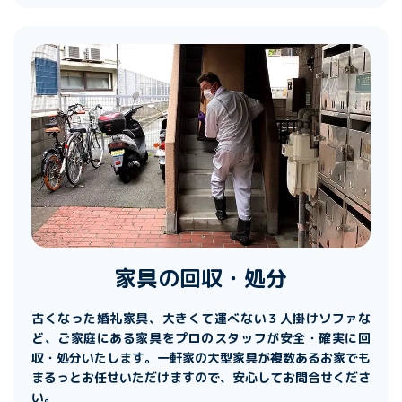
家具の回収・処分
古くなった婚礼家具、大きくて運べない３人掛けソファな
ど、ご家庭にある家具をプロのスタッフが安全・確実に回
収・処分いたします。一軒家の大型家具が複数あるお家でも
まるっとお任せいただけますので、安心してお問合せくださ
い。