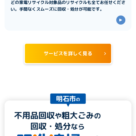
どの家電リサイクル対象品のリサイクルも全てお任せくださ
い。手間なくスムーズに回収・処分が可能です。
サービスを詳しく見る
明石市
の