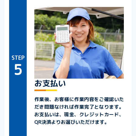
STEP
5
お支払い
作業後、お客様に作業内容をご確認いた
だき問題なければ作業完了となります。
お支払いは、現金、クレジットカード、
QR決済よりお選びいただけます。