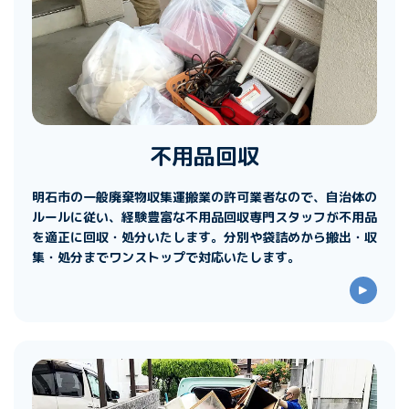
不用品回収
明石市の一般廃棄物収集運搬業の許可業者なので、自治体の
ルールに従い、経験豊富な不用品回収専門スタッフが不用品
を適正に回収・処分いたします。分別や袋詰めから搬出・収
集・処分までワンストップで対応いたします。