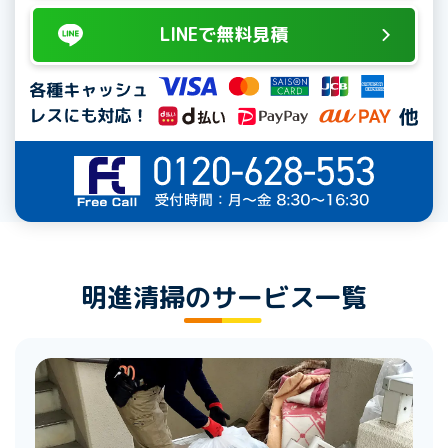
LINEで無料見積
明進清掃のサービス一覧