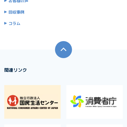
お客様の声
回収事例
コラム
関連リンク