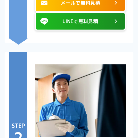
メールで無料見積
LINEで無料見積
STEP
2