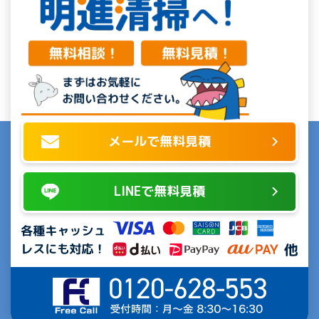
メールで無料見積
LINEで無料見積