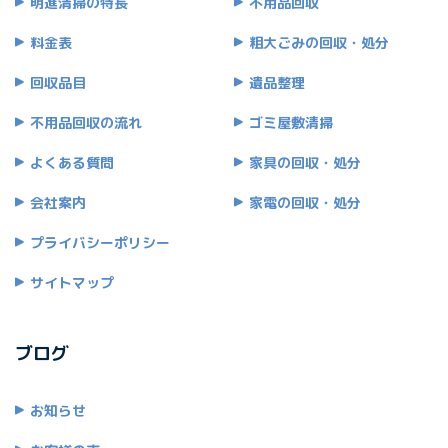
明進清掃の特長
不用品回収
料金表
粗大ごみの回収・処分
回収品目
遺品整理
不用品回収の流れ
ゴミ屋敷清掃
よくある質問
家具の回収・処分
会社案内
家電の回収・処分
プライバシーポリシー
サイトマップ
ブログ
お知らせ