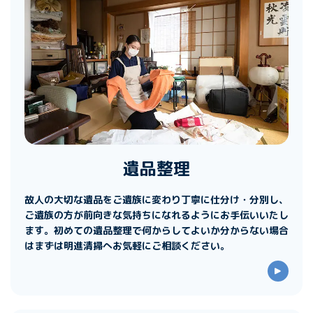
遺品整理
故人の大切な遺品をご遺族に変わり丁寧に仕分け・分別し、
ご遺族の方が前向きな気持ちになれるようにお手伝いいたし
ます。初めての遺品整理で何からしてよいか分からない場合
はまずは明進清掃へお気軽にご相談ください。