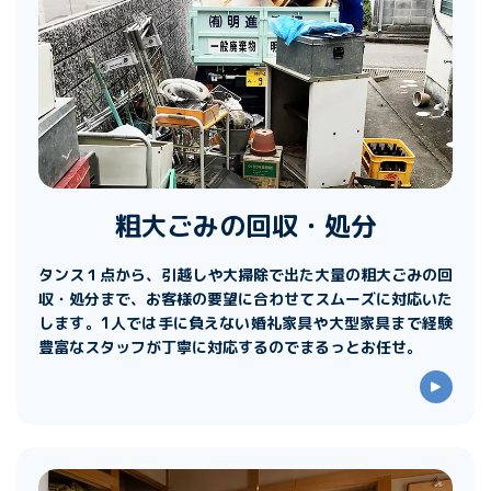
粗大ごみの回収・処分
タンス１点から、引越しや大掃除で出た大量の粗大ごみの回
収・処分まで、お客様の要望に合わせてスムーズに対応いた
します。1人では手に負えない婚礼家具や大型家具まで経験
豊富なスタッフが丁寧に対応するのでまるっとお任せ。