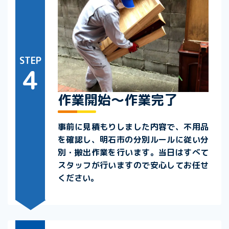
STEP
4
作業開始～作業完了
事前に見積もりしました内容で、不用品
を確認し、明石市の分別ルールに従い分
別・搬出作業を行います。当日はすべて
スタッフが行いますので安心してお任せ
ください。