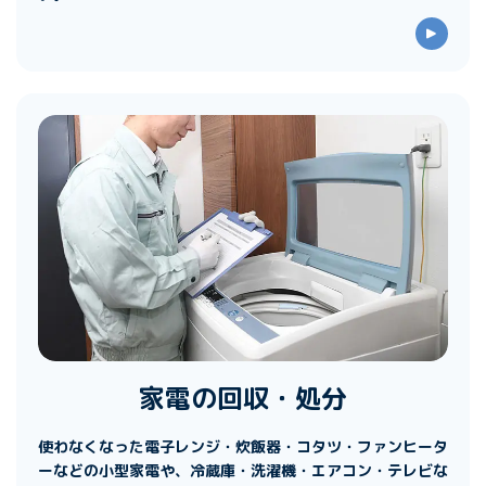
家電の回収・処分
使わなくなった電子レンジ・炊飯器・コタツ・ファンヒータ
ーなどの小型家電や、冷蔵庫・洗濯機・エアコン・テレビな