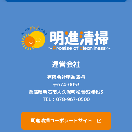
運営会社
有限会社明進清掃
〒674-0053
兵庫県明石市大久保町松陰62番地3
TEL：
078-967-0500
明進清掃コーポレートサイト