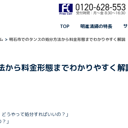
サ
TOP
明進清掃の特長
ム
明石市でのタンスの処分方法から料金形態までわかりやすく解説
法から料金形態までわかりやすく解
、どうやって処分すればいいの？」
の？」