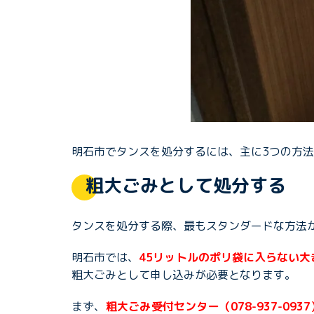
明石市でタンスを処分するには、主に3つの方
粗大ごみとして処分する
タンスを処分する際、最もスタンダードな方法
明石市では、
45リットルのポリ袋に入らない大
粗大ごみとして申し込みが必要となります。
まず、
粗大ごみ受付センター（078-937-0