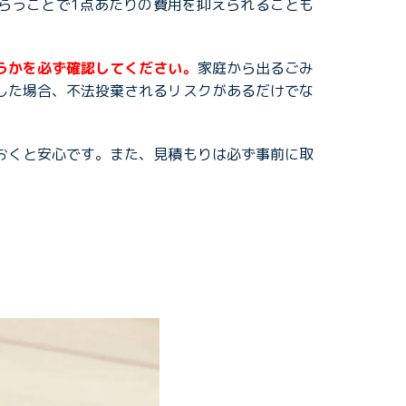
らうことで1点あたりの費用を抑えられることも
うかを必ず確認してください。
家庭から出るごみ
した場合、不法投棄されるリスクがあるだけでな
おくと安心です。また、見積もりは必ず事前に取