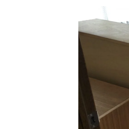
明石市でタンスを処分するなら