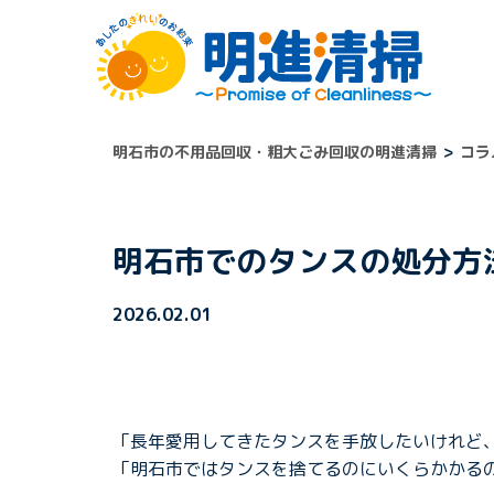
明石市の不用品回収・粗大ごみ回収の明進清掃
コラ
明石市でのタンスの処分方
2026.02.01
「長年愛用してきたタンスを手放したいけれど
「明石市ではタンスを捨てるのにいくらかかる