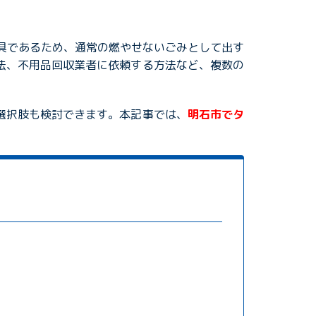
家具であるため、通常の燃やせないごみとして出す
法、不用品回収業者に依頼する方法など、複数の
選択肢も検討できます。本記事では、
明石市でタ
。