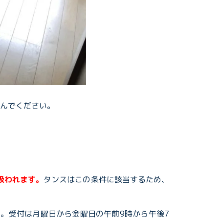
選んでください。
扱われます。
タンスはこの条件に該当するため、
。受付は月曜日から金曜日の午前9時から午後7