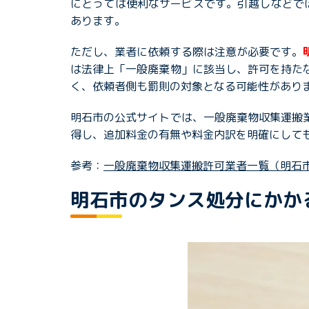
にとっては便利なサービスです。引越しなどで
あります。
ただし、業者に依頼する際は注意が必要です。
は法律上「一般廃棄物」に該当し、許可を持た
く、依頼者側も罰則の対象となる可能性があり
明石市の公式サイトでは、一般廃棄物収集運搬
得し、追加料金の有無や料金内訳を明確にして
参考：
一般廃棄物収集運搬許可業者一覧（明石
明石市のタンス処分にかか