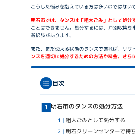
こうした悩みを抱えている方は多いのではない
明石市では、タンスは「粗大ごみ」として処分
ことはできません。処分するには、戸別収集を
選択肢があります。
また、まだ使える状態のタンスであれば、リサ
ンスを適切に処分するための方法や料金、さら
目次
明石市のタンスの処分方法
粗大ごみとして処分する
明石クリーンセンターで持