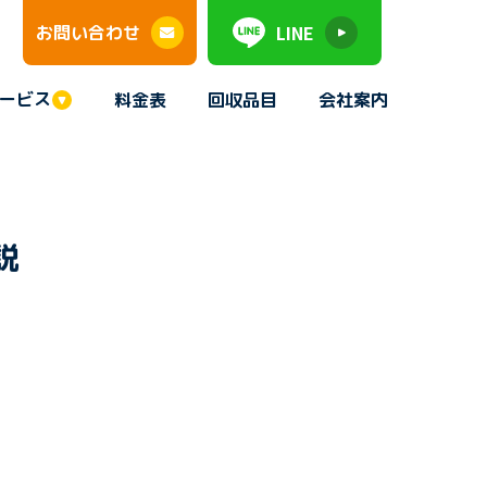
LINE
お問い合わせ
ービス
料金表
回収品目
会社案内
説