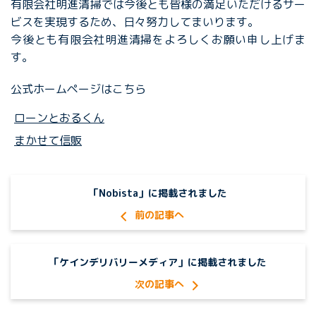
有限会社明進清掃では今後とも皆様の満足いただけるサー
ビスを実現するため、日々努力してまいります。
今後とも有限会社明進清掃をよろしくお願い申し上げま
す。
公式ホームページはこちら
ローンとおるくん
まかせて信販
「Nobista」に掲載されました
「ケインデリバリーメディア」に掲載されました