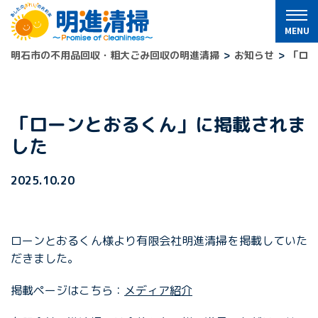
明石市の不用品回収・粗大ごみ回収の明進清掃
お知らせ
「ロ
「ローンとおるくん」に掲載されま
した
2025.10.20
ローンとおるくん様より有限会社明進清掃を掲載していた
だきました。
掲載ページはこちら：
メディア紹介