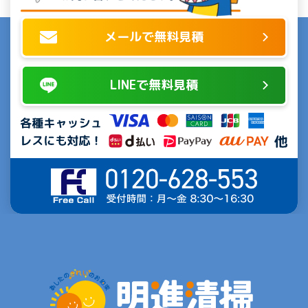
メールで無料見積
LINEで無料見積