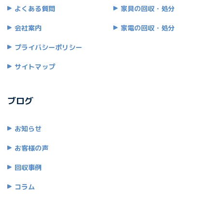
よくある質問
家具の回収・処分
会社案内
家電の回収・処分
プライバシーポリシー
サイトマップ
ブログ
お知らせ
お客様の声
回収事例
コラム