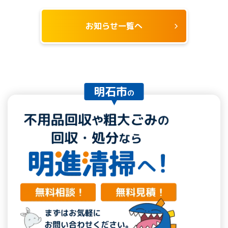
お知らせ一覧へ
明石市
の