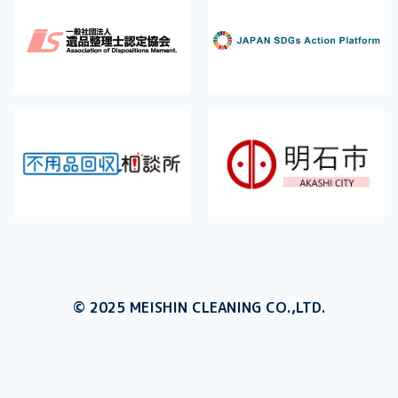
© 2025 MEISHIN CLEANING CO.,LTD.