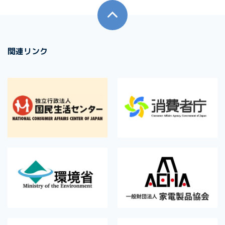
関連リンク