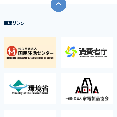
関連リンク