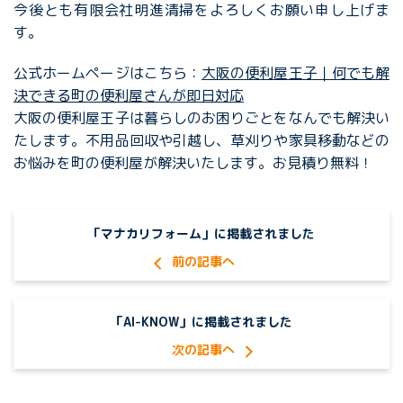
今後とも有限会社明進清掃をよろしくお願い申し上げま
す。
公式ホームページはこちら：
大阪の便利屋王子｜何でも解
決できる町の便利屋さんが即日対応
大阪の便利屋王子は暮らしのお困りごとをなんでも解決い
たします。不用品回収や引越し、草刈りや家具移動などの
お悩みを町の便利屋が解決いたします。お見積り無料！
「マナカリフォーム」に掲載されました
「AI-KNOW」に掲載されました