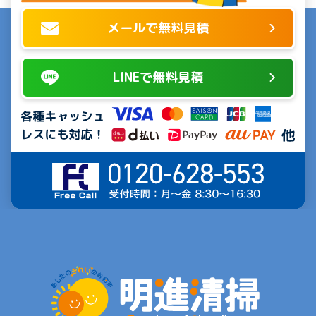
メールで無料見積
LINEで無料見積