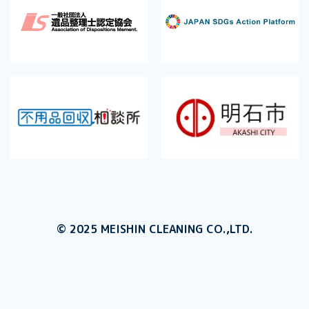
© 2025 MEISHIN CLEANING CO.,LTD.