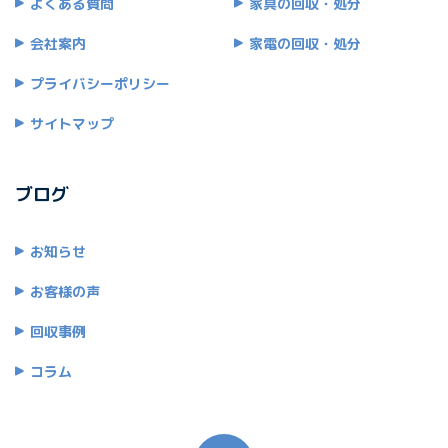
よくある質問
家具の回収・処分
会社案内
家電の回収・処分
プライバシーポリシー
サイトマップ
ブログ
お知らせ
お客様の声
回収事例
コラム