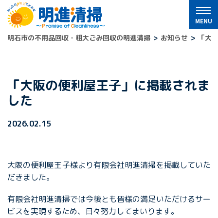
明石市の不用品回収・粗大ごみ回収の明進清掃
お知らせ
「大
「大阪の便利屋王子」に掲載されま
した
2026.02.15
大阪の便利屋王子様より有限会社明進清掃を掲載していた
だきました。
有限会社明進清掃では今後とも皆様の満足いただけるサー
ビスを実現するため、日々努力してまいります。