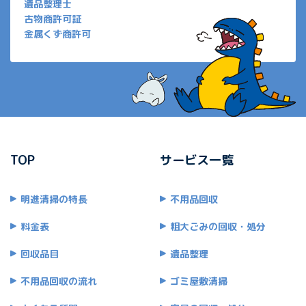
遺品整理士
古物商許可証
金属くず商許可
TOP
サービス一覧
明進清掃の特長
不用品回収
料金表
粗大ごみの回収・処分
回収品目
遺品整理
不用品回収の流れ
ゴミ屋敷清掃