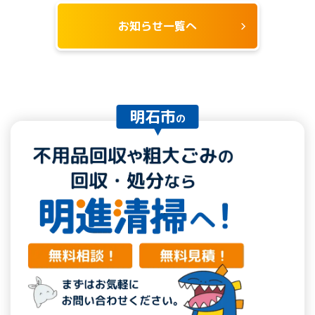
お知らせ一覧へ
明石市
の