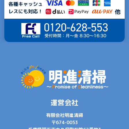
運営会社
有限会社明進清掃
〒674-0053