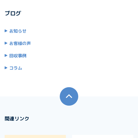
ブログ
お知らせ
お客様の声
回収事例
コラム
関連リンク