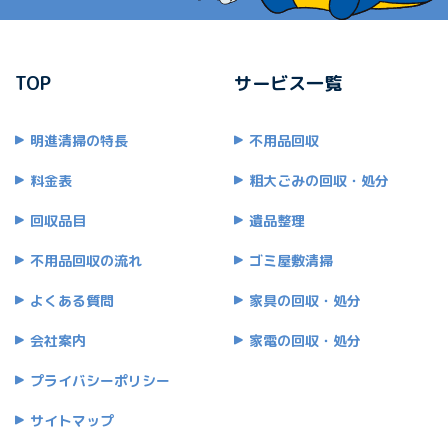
TOP
サービス一覧
明進清掃の特長
不用品回収
料金表
粗大ごみの回収・処分
回収品目
遺品整理
不用品回収の流れ
ゴミ屋敷清掃
よくある質問
家具の回収・処分
会社案内
家電の回収・処分
プライバシーポリシー
サイトマップ