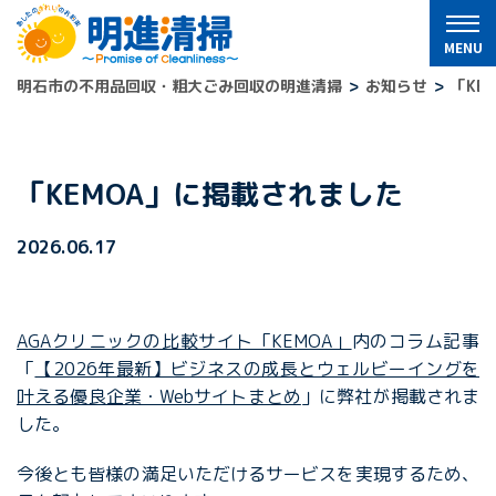
明石市の不用品回収・粗大ごみ回収の明進清掃
お知らせ
「KE
「KEMOA」に掲載されました
2026.06.17
AGAクリニックの比較サイト「KEMOA」
内のコラム記事
「
【2026年最新】ビジネスの成長とウェルビーイングを
叶える優良企業・Webサイトまとめ
」に弊社が掲載されま
した。
今後とも皆様の満足いただけるサービスを実現するため、