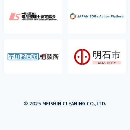
© 2025 MEISHIN CLEANING CO.,LTD.