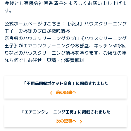
今後とも有限会社明進清掃をよろしくお願い申し上げま
す。
公式ホームページはこちら：
【奈良】ハウスクリーニング
王子｜お掃除のプロが徹底清掃
奈良県のハウスクリーニングのプロ《ハウスクリーニング
王子》がエアコンクリーニングやお部屋、キッチンや水回
りなどのハウスクリーニング清掃を承ります。お掃除の事
なら何でもお任せ！見積・出張費無料
「不用品回収ポケット奈良」に掲載されました
「エアコンクリーニング工房」に掲載されました