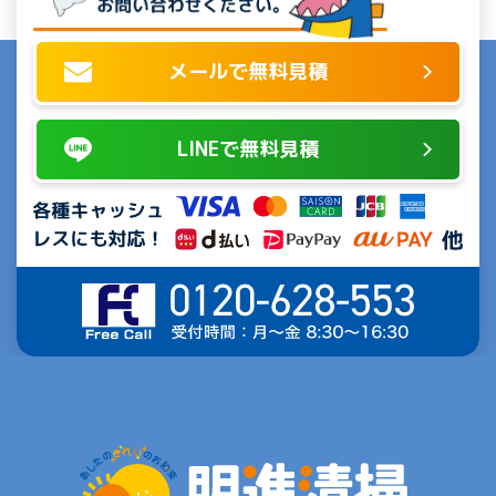
メールで無料見積
LINEで無料見積