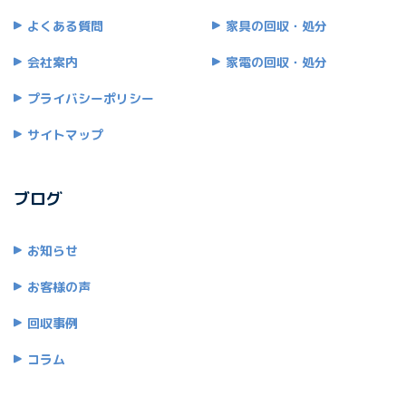
よくある質問
家具の回収・処分
会社案内
家電の回収・処分
プライバシーポリシー
サイトマップ
ブログ
お知らせ
お客様の声
回収事例
コラム