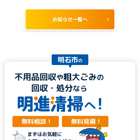
お知らせ一覧へ
明石市
の