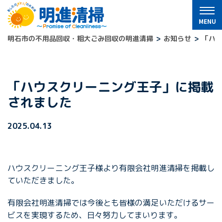
明石市の不用品回収・粗大ごみ回収の明進清掃
お知らせ
「ハ
「ハウスクリーニング王子」に掲載
されました
2025.04.13
ハウスクリーニング王子様より有限会社明進清掃を掲載し
ていただきました。
有限会社明進清掃では今後とも皆様の満足いただけるサー
ビスを実現するため、日々努力してまいります。