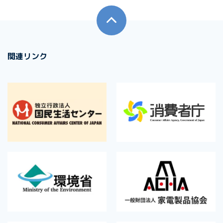
関連リンク