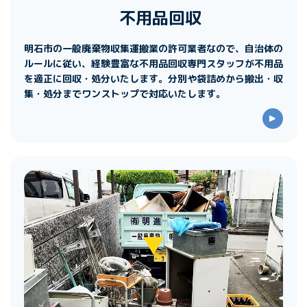
不用品回収
明石市の一般廃棄物収集運搬業の許可業者なので、自治体の
ルールに従い、経験豊富な不用品回収専門スタッフが不用品
を適正に回収・処分いたします。分別や袋詰めから搬出・収
集・処分までワンストップで対応いたします。