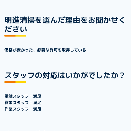
明進清掃を選んだ理由をお聞かせく
ださい
価格が安かった、必要な許可を取得している
スタッフの対応はいかがでしたか？
電話スタッフ：満足
営業スタッフ：満足
作業スタッフ：満足