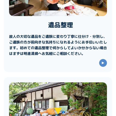
遺品整理
故人の大切な遺品をご遺族に変わり丁寧に仕分け・分別し、
ご遺族の方が前向きな気持ちになれるようにお手伝いいたし
ます。初めての遺品整理で何からしてよいか分からない場合
はまずは明進清掃へお気軽にご相談ください。