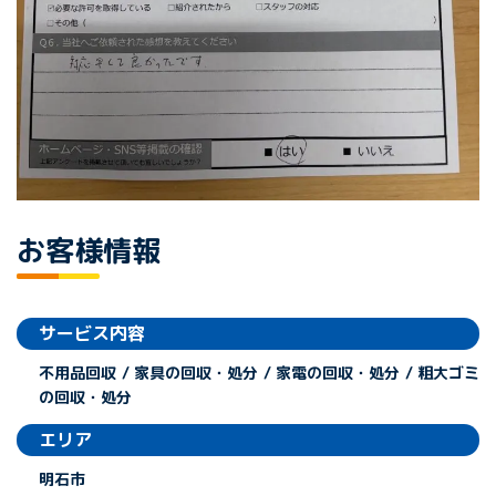
お客様情報
サービス内容
不用品回収 / 家具の回収・処分 / 家電の回収・処分 / 粗大ゴミ
の回収・処分
エリア
明石市