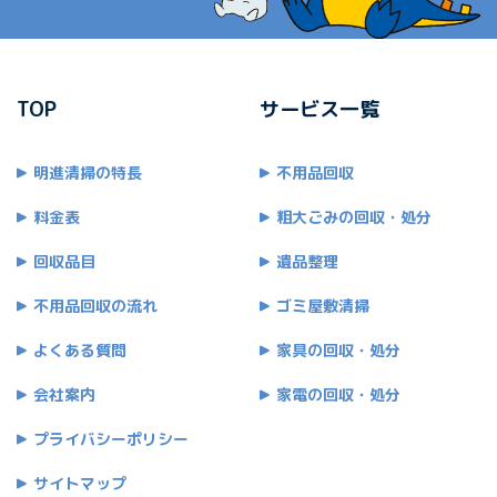
TOP
サービス一覧
明進清掃の特長
不用品回収
料金表
粗大ごみの回収・処分
回収品目
遺品整理
不用品回収の流れ
ゴミ屋敷清掃
よくある質問
家具の回収・処分
会社案内
家電の回収・処分
プライバシーポリシー
サイトマップ