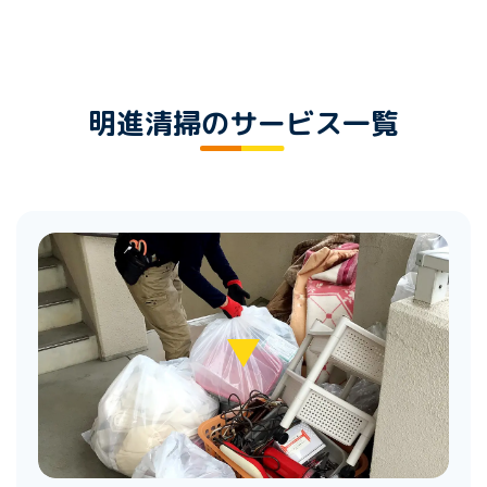
明進清掃のサービス一覧