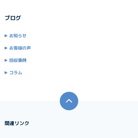
ブログ
お知らせ
お客様の声
回収事例
コラム
関連リンク