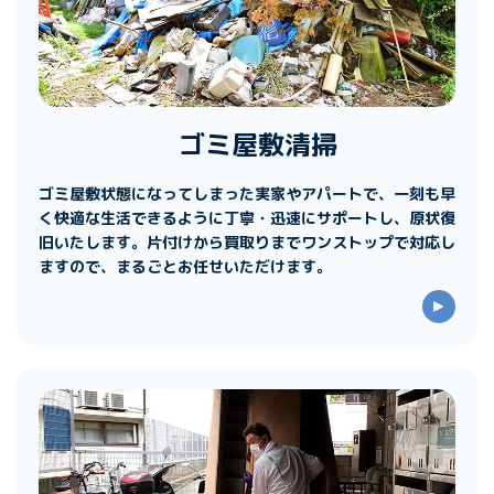
ゴミ屋敷清掃
ゴミ屋敷状態になってしまった実家やアパートで、一刻も早
く快適な生活できるように丁寧・迅速にサポートし、原状復
旧いたします。片付けから買取りまでワンストップで対応し
ますので、まるごとお任せいただけます。