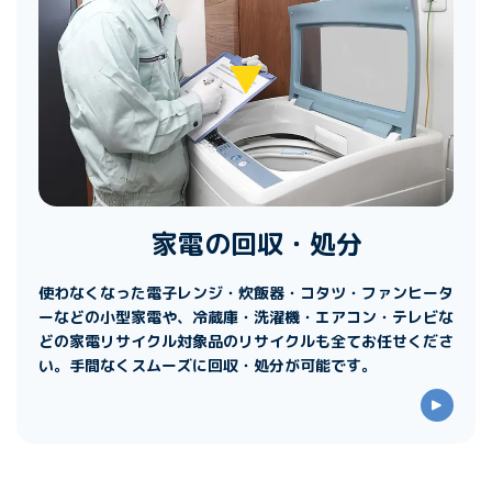
家電の回収・処分
使わなくなった電子レンジ・炊飯器・コタツ・ファンヒータ
ーなどの小型家電や、冷蔵庫・洗濯機・エアコン・テレビな
どの家電リサイクル対象品のリサイクルも全てお任せくださ
い。手間なくスムーズに回収・処分が可能です。