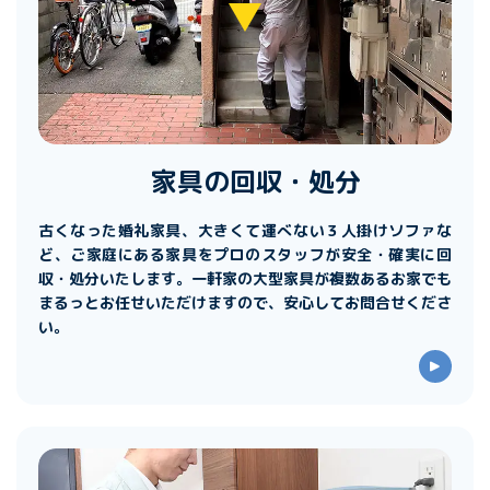
家具の回収・処分
古くなった婚礼家具、大きくて運べない３人掛けソファな
ど、ご家庭にある家具をプロのスタッフが安全・確実に回
収・処分いたします。一軒家の大型家具が複数あるお家でも
まるっとお任せいただけますので、安心してお問合せくださ
い。