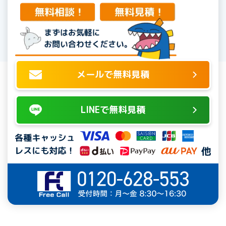
メールで無料見積
LINEで無料見積