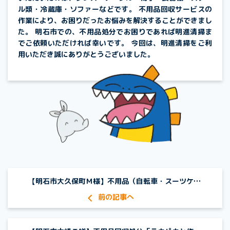
ル類・冷蔵庫・ソファーなどです。 不用品回収サービスの
作業により、お困りだったお悩みを解決することができまし
た。 明石市での、不用品処分でお困りであれば明進清掃ま
でご依頼いただければ幸いです。 今回は、明進清掃をご利
用いただき誠にありがとうございました。
【明石市大久保町Ｍ様】不用品（自転車・スーツケースなど）回収処分