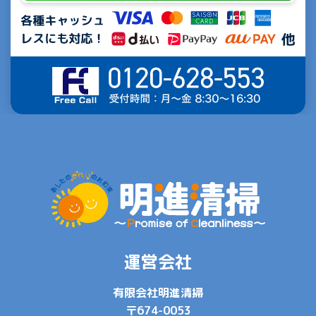
運営会社
有限会社明進清掃
〒674-0053