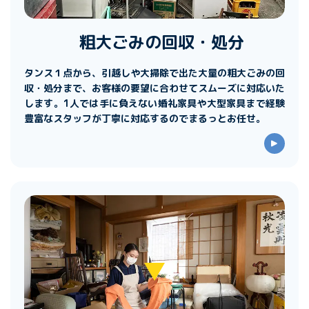
粗大ごみの回収・処分
タンス１点から、引越しや大掃除で出た大量の粗大ごみの回
収・処分まで、お客様の要望に合わせてスムーズに対応いた
します。1人では手に負えない婚礼家具や大型家具まで経験
豊富なスタッフが丁寧に対応するのでまるっとお任せ。