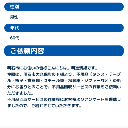
性別
男性
年代
60代
ご依頼内容
明石市にお住いの皆様こんにちは。明進清掃です。
今回は、明石市大久保町のＦ様より、不用品（タンス・テーブ
ル・椅子・食器棚・スチール類・冷蔵庫・ソファーなど
）の処
分にお困りとのことで、不用品回収サービスの作業をご依頼い
ただきました。
不用品回収サービスの作業後にお客様よりアンケートを頂戴し
ましたので、ご紹介させていただきます。