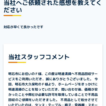
当社へご依頼された感想を教えてく
ださい
対応が早くて良かったです
当社スタッフコメント
明石市にお住いのＦ様、この度は明進清掃へ不用品回収サー
ビスをご利用いただき、誠にありがとうございました。 今
回、明石市大久保町のＦ様より、ホームページをきっかけに
明進清掃のことを知っていただき、問い合わせ後、価格が安
かったことや弊社が必要な許可を取得していることで不用品
回収のご依頼をいただきました。 不用品として処分させて
いただいたのは、タンス・テーブル・椅子・食器棚・スチー