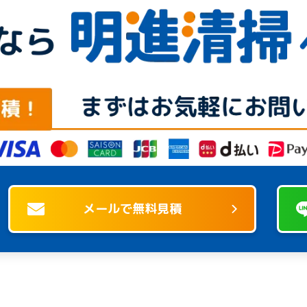
メールで無料見積