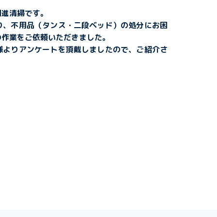
明進清掃です。
り、不用品（タンス・二段ベッド
）の処分にお困
の作業をご依頼いただきました。
様よりアンケートを頂戴しましたので、ご紹介さ