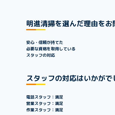
明進清掃を選んだ理由をお
安心・信頼が持てた
必要な資格を取得している
スタッフの対応
スタッフの対応はいかがで
電話スタッフ：満足
営業スタッフ：満足
作業スタッフ：満足