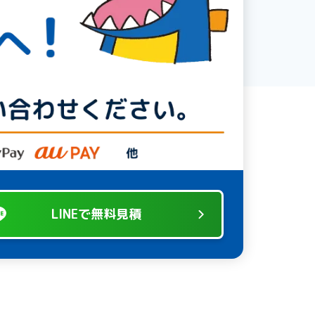
LINEで無料見積