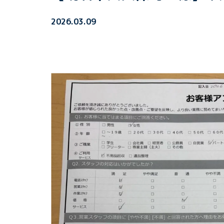
2026.03.09