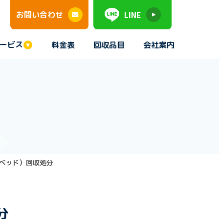
LINE
お問い合わせ
ービス
料金表
回収品目
会社案内
ベッド）回収処分
分