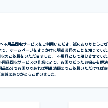
へ不用品回収サービスをご利用いただき、誠にありがとうござ
より、ホームページをきっかけに明進清掃のことを知っていた
収のご依頼をいただきました。 不用品として処分させていた
不用品回収サービスの作業により、お困りだったお悩みを解決
用品処分でお困りであれば明進清掃までご依頼いただければ幸
だき誠にありがとうございました。