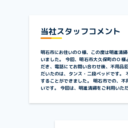
当社スタッフコメント
明石市にお住いのＯ様、この度は明進清掃
いました。 今回、明石市大久保町のＯ様
だき、電話にてお問い合わせ後、不用品回
だいたのは、タンス・二段ベッドです。 
することができました。 明石市での、不
いです。 今回は、明進清掃をご利用いた