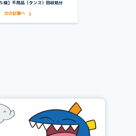
Ｓ様】不用品（タンス）回収処分