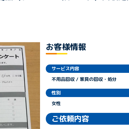
お客様情報
サービス内容
不用品回収 / 家具の回収・処分
性別
女性
ご依頼内容