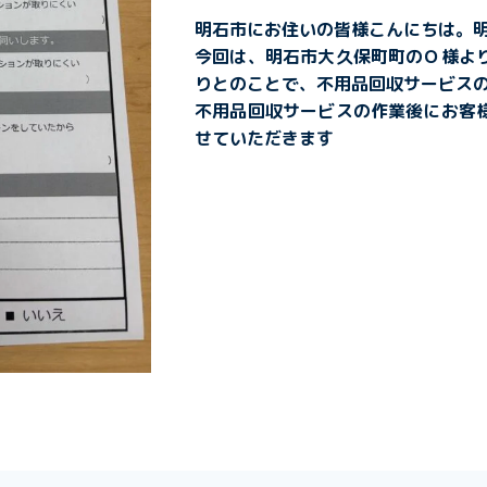
明石市にお住いの皆様こんにちは。
今回は、明石市大久保町町のＯ様よ
りとのことで、不用品回収サービス
不用品回収サービスの作業後にお客
せていただきます