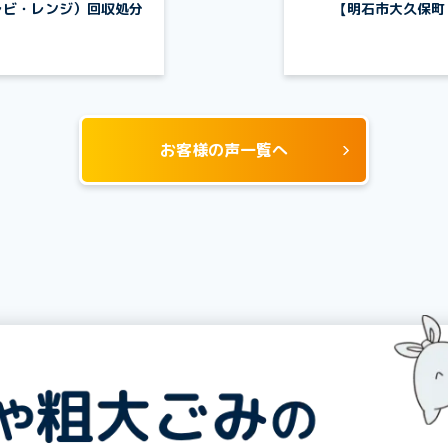
レビ・レンジ）回収処分
【明石市大久保町
お客様の声一覧へ