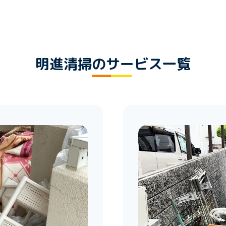
明進清掃のサービス一覧